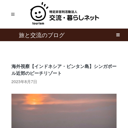
旅と交流のブログ
海外視察【インドネシア・ビンタン島】シンガポー
ル近郊のビーチリゾート
2023年8月7日