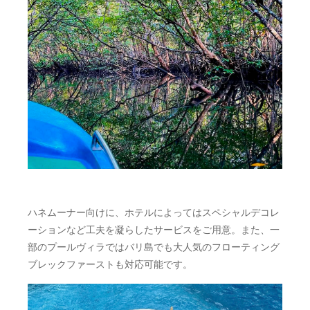
ハネムーナー向けに、ホテルによってはスペシャルデコレ
ーションなど工夫を凝らしたサービスをご用意。また、一
部のプールヴィラではバリ島でも大人気のフローティング
ブレックファーストも対応可能です。