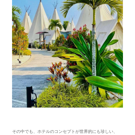
その中でも、ホテルのコンセプトが世界的にも珍しい、