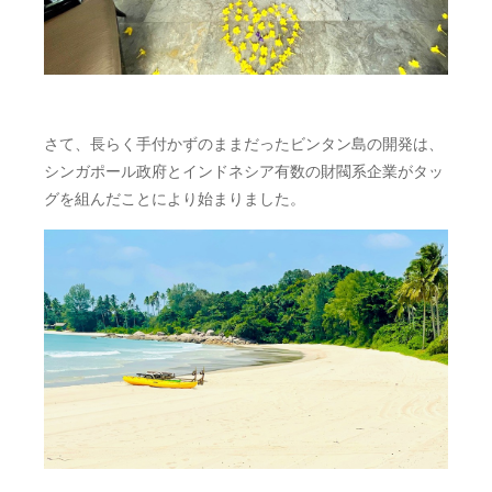
さて、長らく手付かずのままだったビンタン島の開発は、
シンガポール政府とインドネシア有数の財閥系企業がタッ
グを組んだことにより始まりました。